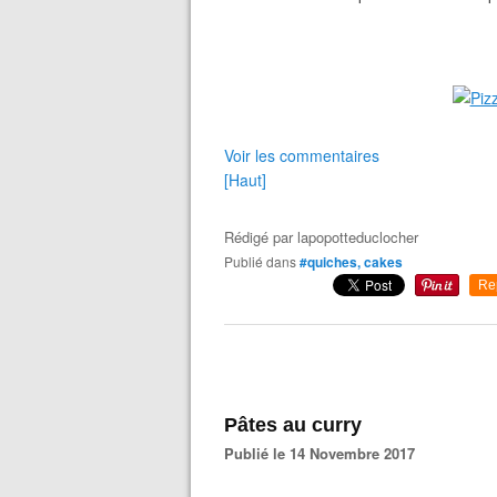
Voir les commentaires
[Haut]
Rédigé par
lapopotteduclocher
Publié dans
#quiches, cakes
Re
Pâtes au curry
Publié le 14 Novembre 2017