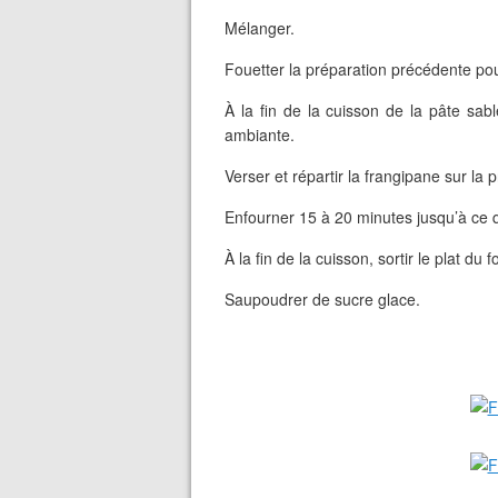
Mélanger.
Fouetter la préparation précédente p
À la fin de la cuisson de la pâte sablé
ambiante.
Verser et répartir la frangipane sur la 
Enfourner 15 à 20 minutes jusqu’à ce q
À la fin de la cuisson, sortir le plat du fo
Saupoudrer de sucre glace.