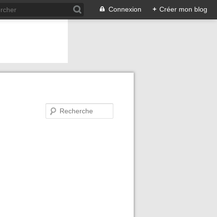
Connexion
+
Créer mon blog