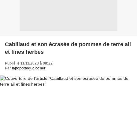
Cabillaud et son écrasée de pommes de terre ail
et fines herbes
Publié le 11/11/2023 à 08:22
Par
lapopotteduclocher