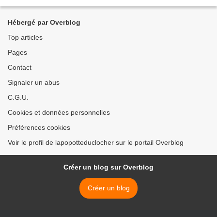
séchez soigneusement les endives....
Hébergé par Overblog
Top articles
Pages
Contact
Signaler un abus
C.G.U.
Cookies et données personnelles
Préférences cookies
Voir le profil de lapopotteduclocher sur le portail Overblog
Créer un blog sur Overblog
Créer un blog