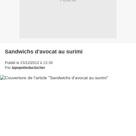
Publicité
Sandwichs d'avocat au surimi
Publié le 23/12/2012 à 13:30
Par
lapopotteduclocher