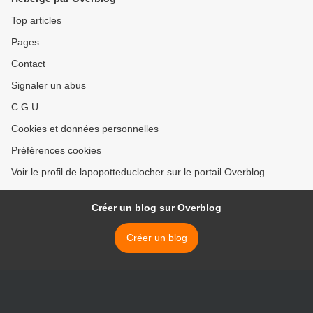
Top articles
Pages
Contact
Signaler un abus
C.G.U.
Cookies et données personnelles
Préférences cookies
Voir le profil de lapopotteduclocher sur le portail Overblog
Créer un blog sur Overblog
Créer un blog