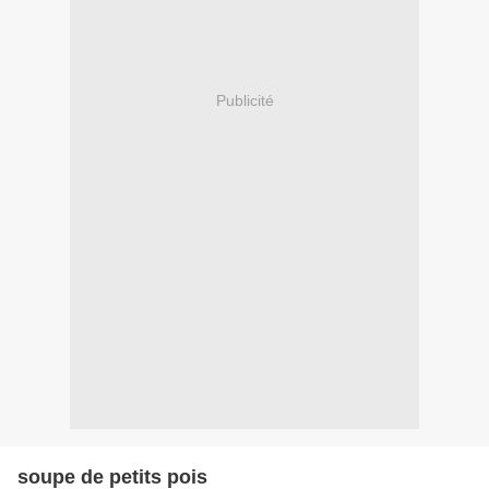
Publicité
soupe de petits pois