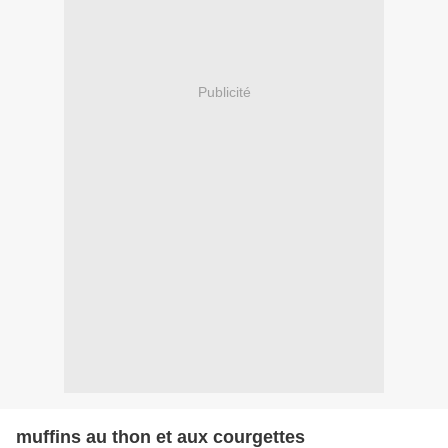
Publicité
muffins au thon et aux courgettes