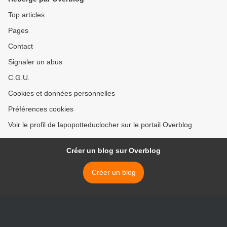
Top articles
Pages
Contact
Signaler un abus
C.G.U.
Cookies et données personnelles
Préférences cookies
Voir le profil de lapopotteduclocher sur le portail Overblog
Créer un blog sur Overblog
Créer un blog