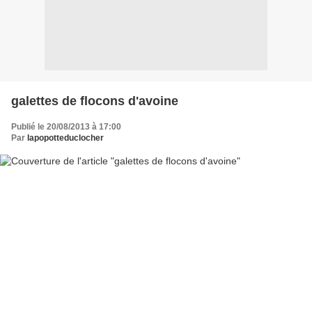
galettes de flocons d'avoine
Publié le 20/08/2013 à 17:00
Par
lapopotteduclocher