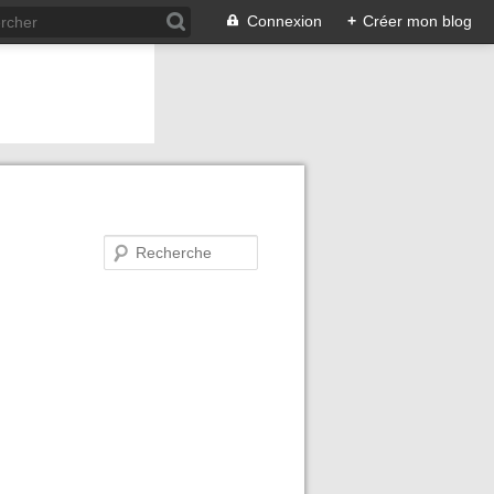
Connexion
+
Créer mon blog