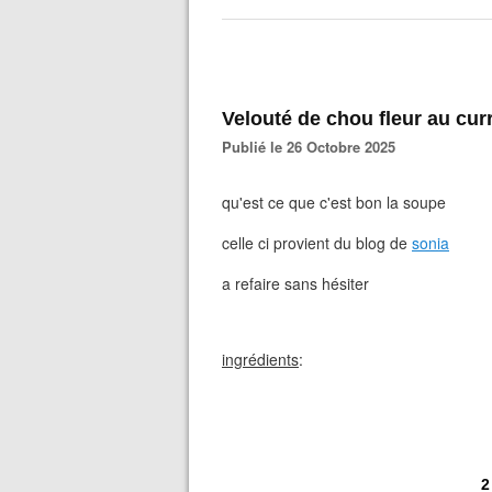
Velouté de chou fleur au cur
Publié le 26 Octobre 2025
qu'est ce que c'est bon la soupe
celle ci provient du blog de
sonia
a refaire sans hésiter
ingrédients
:
2