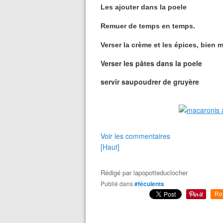
Les ajouter dans la poele
Remuer de temps en temps.
Verser la crème et les épices, bien m
Verser les pâtes dans la poele
servir saupoudrer de gruyère
Voir les commentaires
[Haut]
Rédigé par
lapopotteduclocher
Publié dans
#féculents
Re