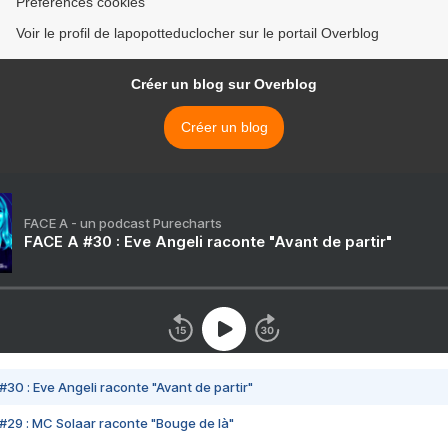
Préférences cookies
Voir le profil de lapopotteduclocher sur le portail Overblog
Créer un blog sur Overblog
Créer un blog
FACE A - un podcast Purecharts
FACE A #30 : Eve Angeli raconte "Avant de partir"
#30 : Eve Angeli raconte "Avant de partir"
#29 : MC Solaar raconte "Bouge de là"