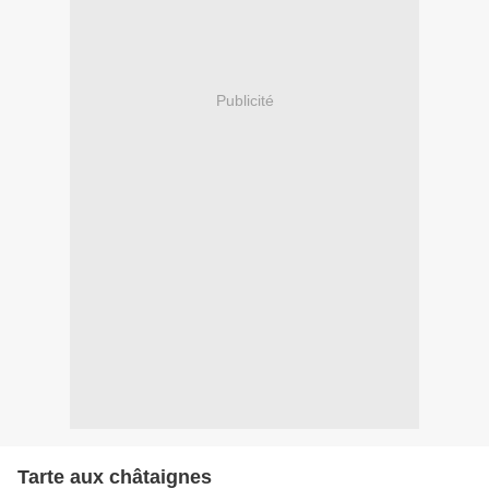
Publicité
Tarte aux châtaignes