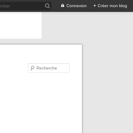
Connexion
+
Créer mon blog