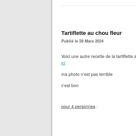
Tartiflette au chou fleur
Publié le 28 Mars 2024
Voici une autre recette de la tartiflette
ici
ma photo n'est pas terrible
c'est bon
pour 4 personnes
: