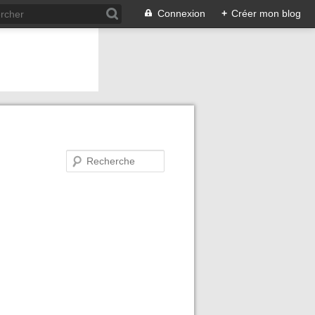
Connexion
+
Créer mon blog