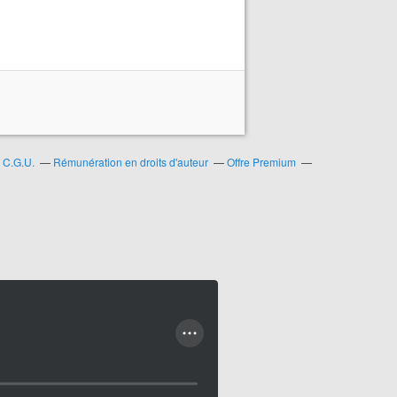
C.G.U.
Rémunération en droits d'auteur
Offre Premium