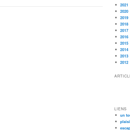
2021
2020
2019
2018
2017
2016
2015
2014
2013
2012
ARTIC
LIENS
un to
plais
escap