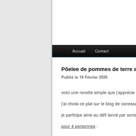
Accueil
Contact
Pôelee de pommes de terre 
Publié le 19 Février 2026
voici une recette simple que j'appréci
j'ai choisi ce plat sur le blog de vaness
je participe ainsi au défi lancé par so
pour 4 personnes
: