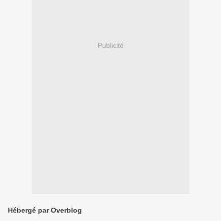
Publicité
Hébergé par Overblog