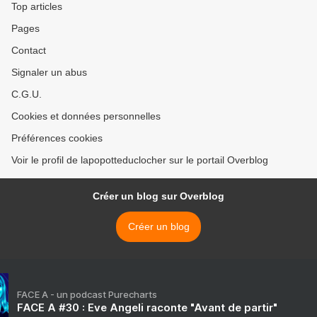
Top articles
Pages
Contact
Signaler un abus
C.G.U.
Cookies et données personnelles
Préférences cookies
Voir le profil de lapopotteduclocher sur le portail Overblog
Créer un blog sur Overblog
Créer un blog
FACE A - un podcast Purecharts
FACE A #30 : Eve Angeli raconte "Avant de partir"