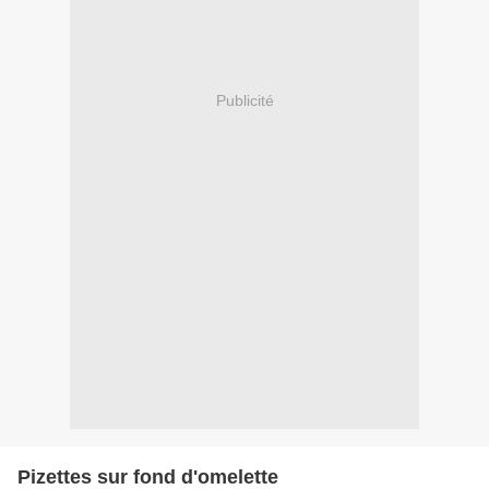
Publicité
Pizettes sur fond d'omelette