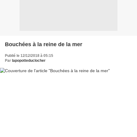
Bouchées à la reine de la mer
Publié le 12/12/2018 à 05:15
Par
lapopotteduclocher