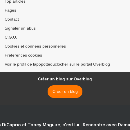
Top articles
Pages
Contact
Signaler un abus
C.G.U.
Cookies et données personnelles
Préférences cookies
Voir le profil de lapopotteduclocher sur le portail Overblog
Créer un blog sur Overblog
Créer un blog
 DiCaprio et Tobey Maguire, c'est lui ! Rencontre avec Dam