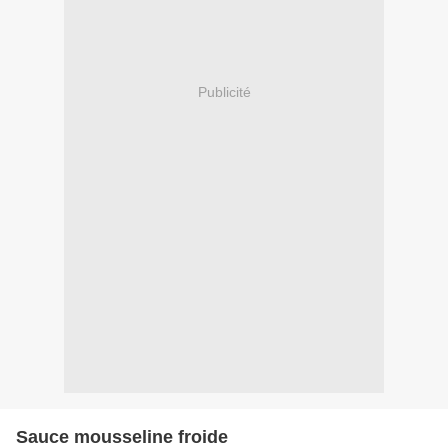
Publicité
Sauce mousseline froide