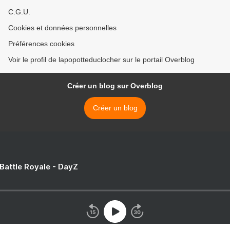
C.G.U.
Cookies et données personnelles
Préférences cookies
Voir le profil de lapopotteduclocher sur le portail Overblog
Créer un blog sur Overblog
Créer un blog
 Battle Royale - DayZ