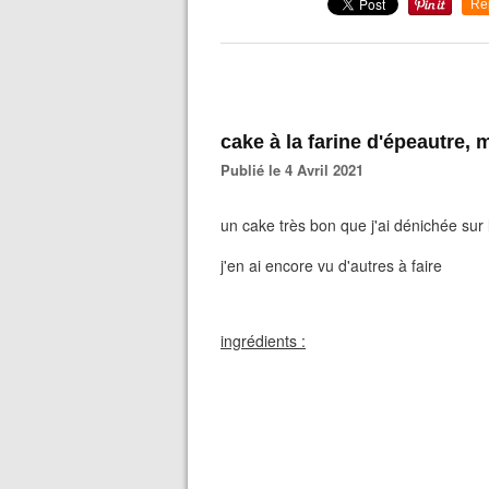
Re
cake à la farine d'épeautre, 
Publié le 4 Avril 2021
un cake très bon que j'ai dénichée sur 
j'en ai encore vu d'autres à faire
ingrédients :