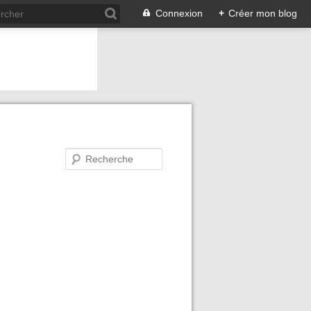
Connexion
+
Créer mon blog