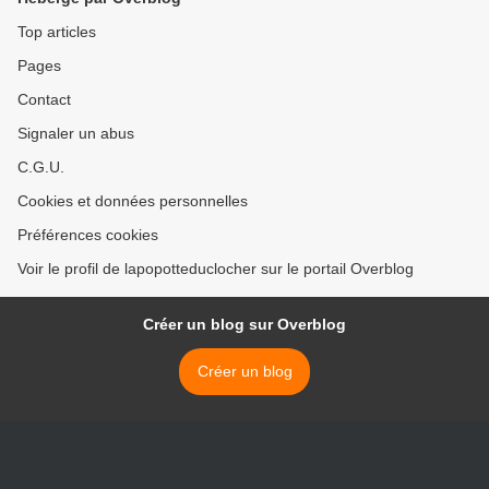
Top articles
Pages
Contact
Signaler un abus
C.G.U.
Cookies et données personnelles
Préférences cookies
Voir le profil de lapopotteduclocher sur le portail Overblog
Créer un blog sur Overblog
Créer un blog