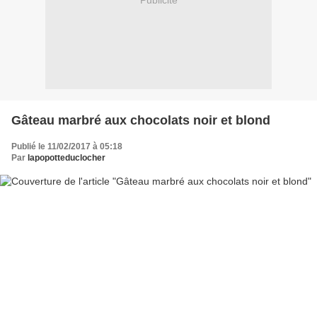
Publicité
Gâteau marbré aux chocolats noir et blond
Publié le 11/02/2017 à 05:18
Par
lapopotteduclocher