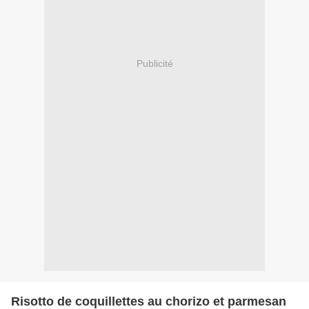
Publicité
Risotto de coquillettes au chorizo et parmesan