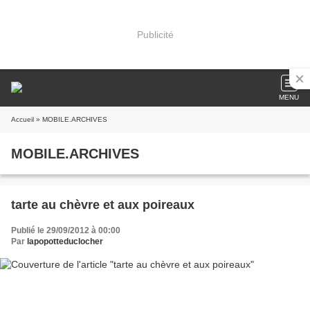
Publicité
MENU
Accueil
» MOBILE.ARCHIVES
MOBILE.ARCHIVES
tarte au chèvre et aux poireaux
Publié le 29/09/2012 à 00:00
Par
lapopotteduclocher