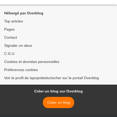
Hébergé par Overblog
Top articles
Pages
Contact
Signaler un abus
C.G.U.
Cookies et données personnelles
Préférences cookies
Voir le profil de lapopotteduclocher sur le portail Overblog
Créer un blog sur Overblog
Créer un blog