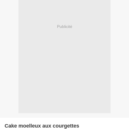
Publicité
Cake moelleux aux courgettes