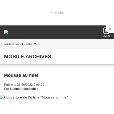
Publicité
MENU
Accueil
» MOBILE.ARCHIVES
MOBILE.ARCHIVES
Mousse au miel
Publié le 28/06/2022 à 06:09
Par
lapopotteduclocher