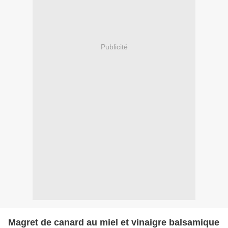
Publicité
Magret de canard au miel et vinaigre balsamique