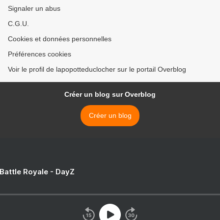
Signaler un abus
C.G.U.
Cookies et données personnelles
Préférences cookies
Voir le profil de lapopotteduclocher sur le portail Overblog
Créer un blog sur Overblog
Créer un blog
 Battle Royale - DayZ