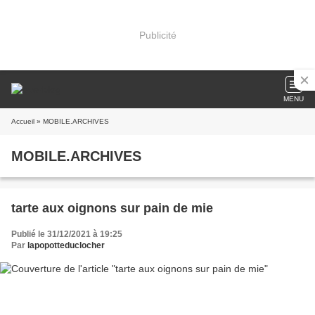
Publicité
MENU
Accueil
» MOBILE.ARCHIVES
MOBILE.ARCHIVES
tarte aux oignons sur pain de mie
Publié le 31/12/2021 à 19:25
Par
lapopotteduclocher