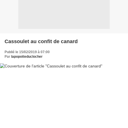
Cassoulet au confit de canard
Publié le 15/02/2019 à 07:00
Par
lapopotteduclocher