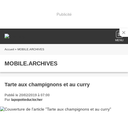
Publicité
MENU
Accueil
» MOBILE.ARCHIVES
MOBILE.ARCHIVES
Tarte aux champignons et au curry
Publié le 20/02/2019 à 07:00
Par
lapopotteduclocher