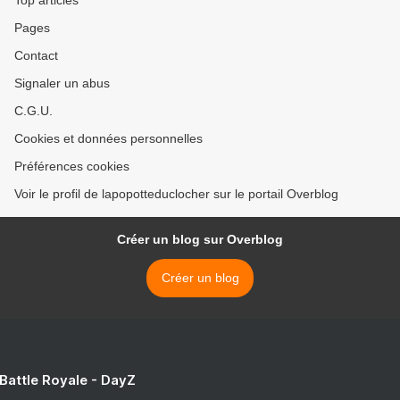
Top articles
Pages
Contact
Signaler un abus
C.G.U.
Cookies et données personnelles
Préférences cookies
Voir le profil de lapopotteduclocher sur le portail Overblog
Créer un blog sur Overblog
Créer un blog
 Battle Royale - DayZ