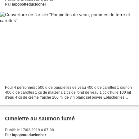
Par
lapopotteduclocher
Pour 4 personnes : 500 g de paupiettes de veau 400 g de carottes 1 oignon
400 g de carottes 1 cs de maizena 1 cs de fond de veau 1 cc d'huile 100 ml
d'eau 4 cs de crème fraiche 200 ml de vin blanc sel poivre Eplucher les
pommes de terre et les carottes,...
Omelette au saumon fumé
Publié le 17/02/2019 à 07:00
Par
lapopotteduclocher