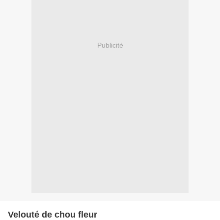
Publicité
Velouté de chou fleur