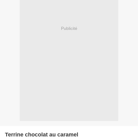
Publicité
Terrine chocolat au caramel