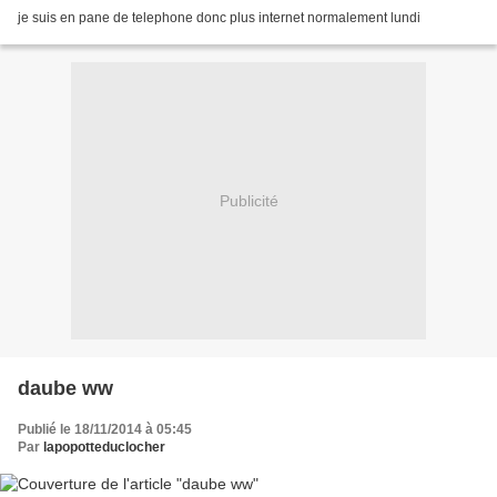
je suis en pane de telephone donc plus internet normalement lundi
Publicité
daube ww
Publié le 18/11/2014 à 05:45
Par
lapopotteduclocher