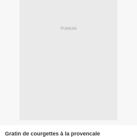
Publicité
Gratin de courgettes à la provencale