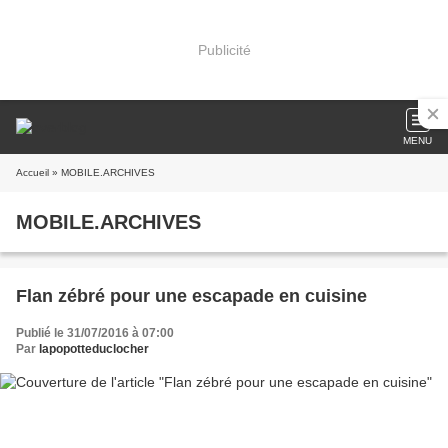
Publicité
MENU
Accueil
» MOBILE.ARCHIVES
MOBILE.ARCHIVES
Flan zébré pour une escapade en cuisine
Publié le 31/07/2016 à 07:00
Par
lapopotteduclocher