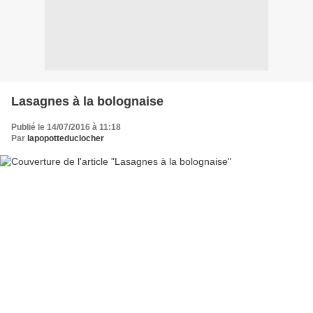
Lasagnes à la bolognaise
Publié le 14/07/2016 à 11:18
Par
lapopotteduclocher