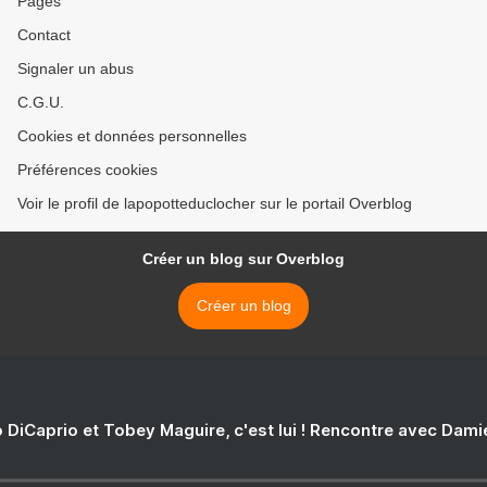
Pages
Contact
Signaler un abus
C.G.U.
Cookies et données personnelles
Préférences cookies
Voir le profil de lapopotteduclocher sur le portail Overblog
Créer un blog sur Overblog
Créer un blog
 DiCaprio et Tobey Maguire, c'est lui ! Rencontre avec Dam