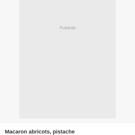
Publicité
Macaron abricots, pistache