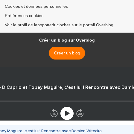
Cookies et données personnelles
Préférences cookies
Voir le profil de lapopotteduclocher sur le portail Overblog
Créer un blog sur Overblog
Créer un blog
 DiCaprio et Tobey Maguire, c'est lui ! Rencontre avec Dam
bey Maguire, c'est lui ! Rencontre avec Damien Witecka