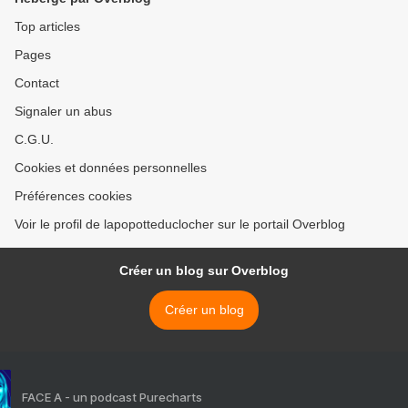
Top articles
Pages
Contact
Signaler un abus
C.G.U.
Cookies et données personnelles
Préférences cookies
Voir le profil de lapopotteduclocher sur le portail Overblog
Créer un blog sur Overblog
Créer un blog
FACE A - un podcast Purecharts