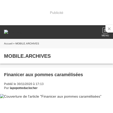
Publicité
MENU
Accueil
» MOBILE.ARCHIVES
MOBILE.ARCHIVES
Finanicer aux pommes caramélisées
Publié le 30/11/2020 à 17:13
Par
lapopotteduclocher