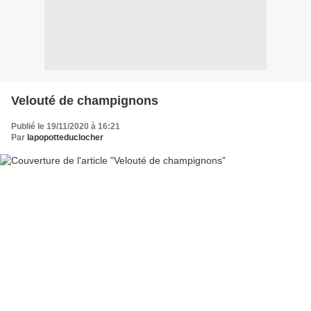
Velouté de champignons
Publié le 19/11/2020 à 16:21
Par
lapopotteduclocher