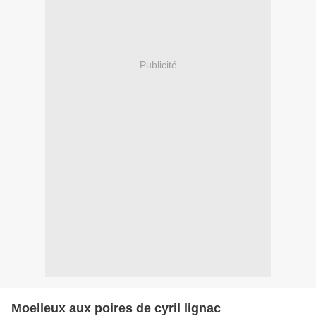
Publicité
Moelleux aux poires de cyril lignac