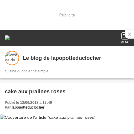
Publicité
MENU
Le blog de lapopotteduclocher
cuisine quotidienne simple
cake aux pralines roses
Publié le 12/06/2013 à 13:49
Par
lapopotteduclocher