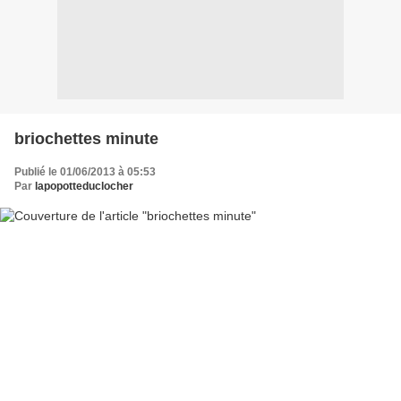
briochettes minute
Publié le 01/06/2013 à 05:53
Par
lapopotteduclocher