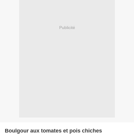
Publicité
Boulgour aux tomates et pois chiches