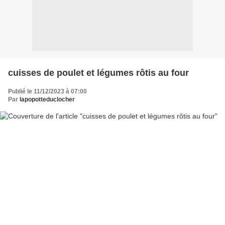
cuisses de poulet et légumes rôtis au four
Publié le 11/12/2023 à 07:00
Par
lapopotteduclocher