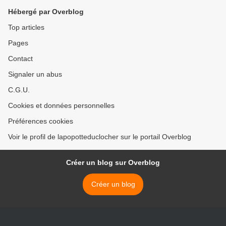
Hébergé par Overblog
Top articles
Pages
Contact
Signaler un abus
C.G.U.
Cookies et données personnelles
Préférences cookies
Voir le profil de lapopotteduclocher sur le portail Overblog
Créer un blog sur Overblog
Créer un blog