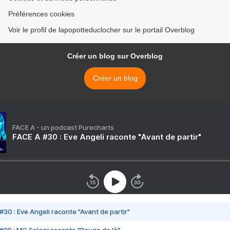
Préférences cookies
Voir le profil de lapopotteduclocher sur le portail Overblog
Créer un blog sur Overblog
Créer un blog
FACE A - un podcast Purecharts
FACE A #30 : Eve Angeli raconte "Avant de partir"
#30 : Eve Angeli raconte "Avant de partir"