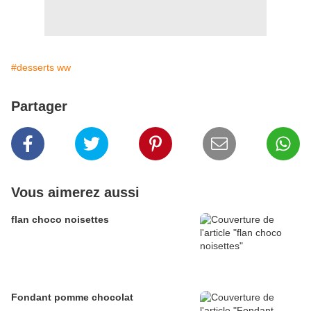
#desserts ww
Partager
Vous aimerez aussi
flan choco noisettes
Fondant pomme chocolat