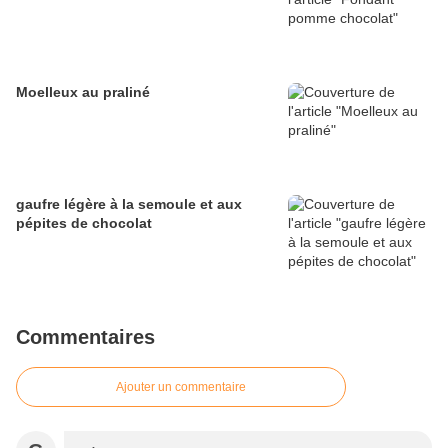
Moelleux au praliné
gaufre légère à la semoule et aux
pépites de chocolat
Commentaires
Ajouter un commentaire