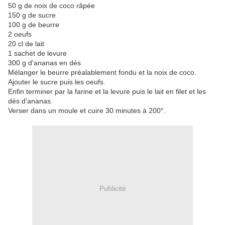
50 g de noix de coco râpée
150 g de sucre
100 g de beurre
2 oeufs
20 cl de lait
1 sachet de levure
300 g d'ananas en dés
Mélanger le beurre préalablement fondu et la noix de coco.
Ajouter le sucre puis les oeufs.
Enfin terminer par la farine et la levure puis le lait en filet et les
dés d'ananas.
Verser dans un moule et cuire 30 minutes à 200°.
Publicité