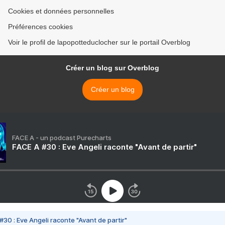
Cookies et données personnelles
Préférences cookies
Voir le profil de lapopotteduclocher sur le portail Overblog
Créer un blog sur Overblog
Créer un blog
FACE A - un podcast Purecharts
FACE A #30 : Eve Angeli raconte "Avant de partir"
#30 : Eve Angeli raconte "Avant de partir"