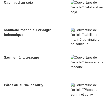
Cabillaud au soja
cabillaud mariné au vinaigre
balsamique
Saumon à la toscane
Pâtes au surimi et curry