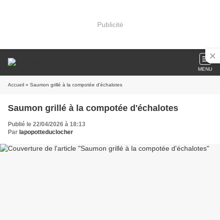
Publicité
MENU
Accueil
» Saumon grillé à la compotée d'échalotes
Saumon grillé à la compotée d'échalotes
Publié le 22/04/2026 à 18:13
Par
lapopotteduclocher