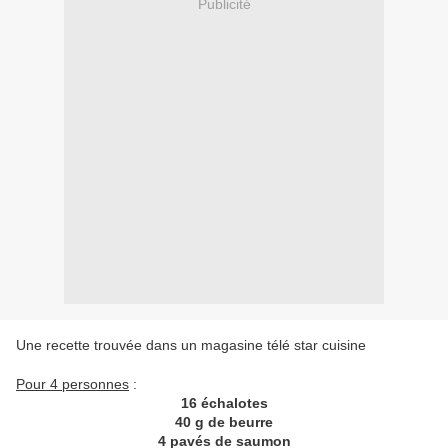
Publicité
Une recette trouvée dans un magasine télé star cuisine
Pour 4 personnes
:
16 échalotes
40 g de beurre
4 pavés de saumon