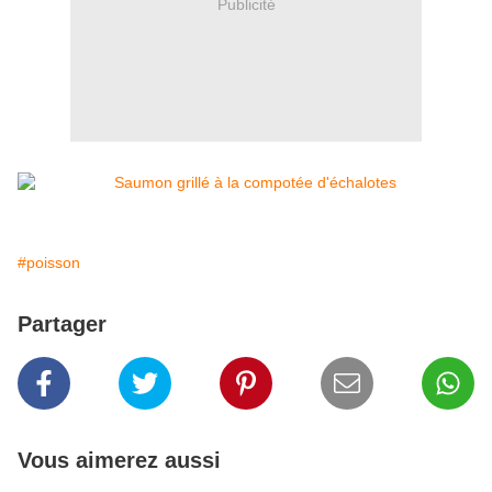
Publicité
#poisson
Partager
Vous aimerez aussi