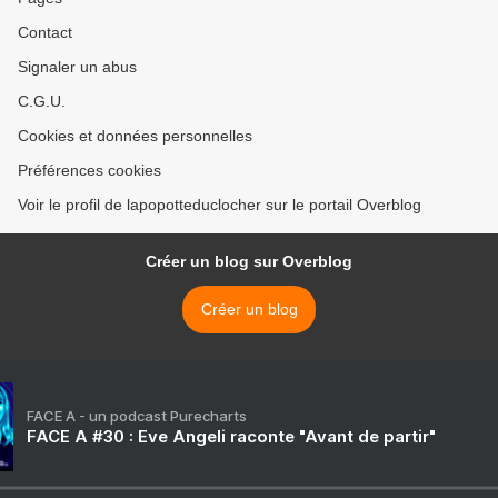
Contact
Signaler un abus
C.G.U.
Cookies et données personnelles
Préférences cookies
Voir le profil de lapopotteduclocher sur le portail Overblog
Créer un blog sur Overblog
Créer un blog
FACE A - un podcast Purecharts
FACE A #30 : Eve Angeli raconte "Avant de partir"