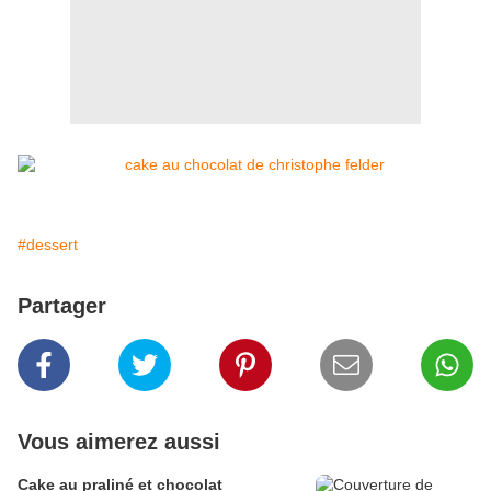
#dessert
Partager
Vous aimerez aussi
Cake au praliné et chocolat