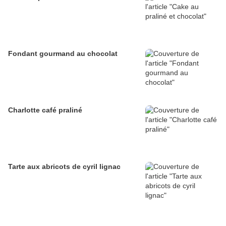
Fondant gourmand au chocolat
Charlotte café praliné
Tarte aux abricots de cyril lignac