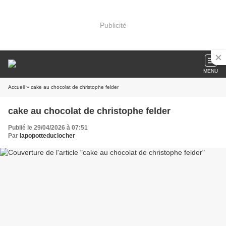
Publicité
MENU
Accueil
» cake au chocolat de christophe felder
cake au chocolat de christophe felder
Publié le 29/04/2026 à 07:51
Par
lapopotteduclocher