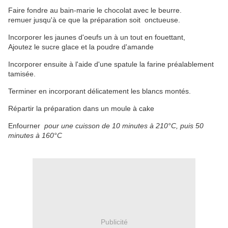
Faire fondre au bain-marie le chocolat avec le beurre.
remuer jusqu'à ce que la préparation soit onctueuse.
Incorporer les jaunes d'oeufs un à un tout en fouettant,
Ajoutez le sucre glace et la poudre d'amande
Incorporer ensuite à l'aide d'une spatule la farine préalablement
tamisée.
Terminer en incorporant délicatement les blancs montés.
Répartir la préparation dans un moule à cake
Enfourner
pour une cuisson de 10 minutes à 210°C, puis 50
minutes à 160°C
Publicité