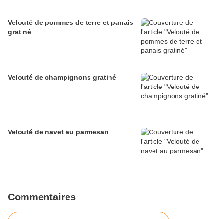
Velouté de pommes de terre et panais
gratiné
Velouté de champignons gratiné
Velouté de navet au parmesan
Commentaires