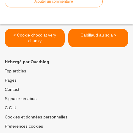
Ajouter un commentaire
< Cookie chocolat very
Cabillaud au soja >
chunky
Hébergé par Overblog
Top articles
Pages
Contact
Signaler un abus
C.G.U.
Cookies et données personnelles
Préférences cookies