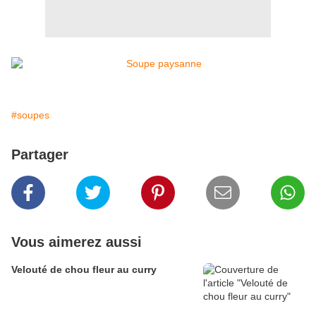
#soupes
Partager
Vous aimerez aussi
Velouté de chou fleur au curry