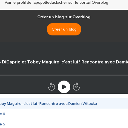
Voir le profil de lapopotteduclocher sur le portail Overblog
Créer un blog sur Overblog
Créer un blog
 DiCaprio et Tobey Maguire, c'est lui ! Rencontre avec Dam
bey Maguire, c'est lui ! Rencontre avec Damien Witecka
e 6
e 5