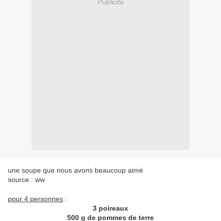
Publicité
une soupe que nous avons beaucoup aimé
source : ww
pour 4 personnes
:
3 poireaux
500 g de pommes de terre