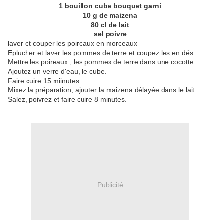
1 bouillon cube bouquet garni
10 g de maizena
80 cl de lait
sel poivre
laver et couper les poireaux en morceaux.
Eplucher et laver les pommes de terre et coupez les en dés
Mettre les poireaux , les pommes de terre dans une cocotte.
Ajoutez un verre d'eau, le cube.
Faire cuire 15 miinutes.
Mixez la préparation, ajouter la maizena délayée dans le lait.
Salez, poivrez et faire cuire 8 minutes.
Publicité