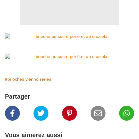
#brioches viennoiseries
Partager
Vous aimerez aussi