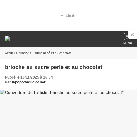
Publicité
MENU
Accueil
» brioche au sucre perlé et au chocolat
brioche au sucre perlé et au chocolat
Publié le 16/11/2025 à 16:34
Par
lapopotteduclocher