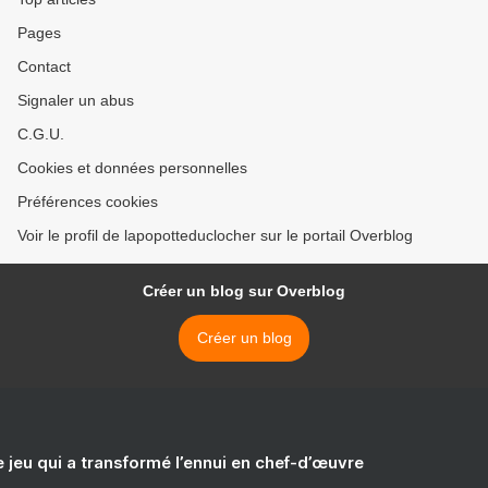
Pages
Contact
Signaler un abus
C.G.U.
Cookies et données personnelles
Préférences cookies
Voir le profil de lapopotteduclocher sur le portail Overblog
Créer un blog sur Overblog
Créer un blog
e jeu qui a transformé l’ennui en chef-d’œuvre