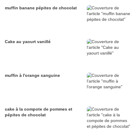
muffin banane pépites de chocolat
Cake au yaourt vanillé
muffin à l'orange sanguine
cake à la compote de pommes et
pépites de chocolat