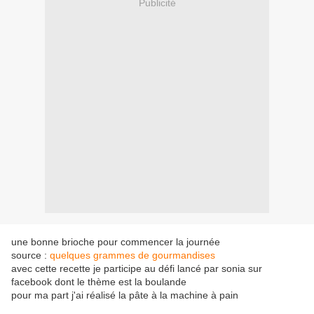
Publicité
une bonne brioche pour commencer la journée
source :
quelques grammes de gourmandises
avec cette recette je participe au défi lancé par sonia sur
facebook dont le thème est la boulande
pour ma part j'ai réalisé la pâte à la machine à pain