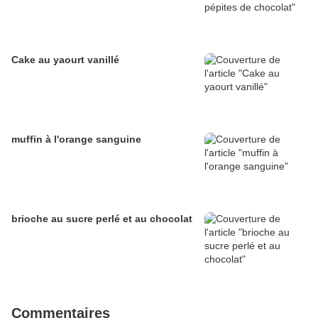
Cake au yaourt vanillé
muffin à l'orange sanguine
brioche au sucre perlé et au chocolat
Commentaires