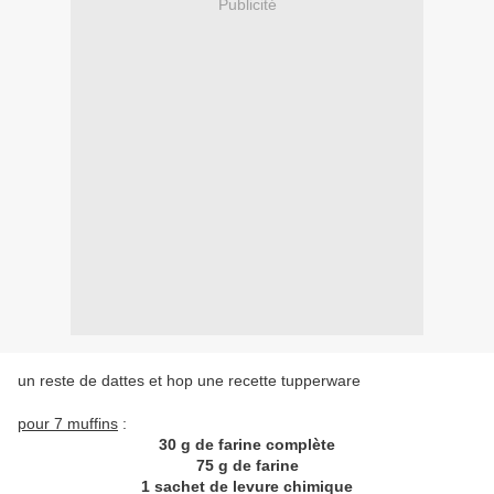
Publicité
un reste de dattes et hop une recette tupperware
pour 7 muffins
:
30 g de farine complète
75 g de farine
1 sachet de levure chimique