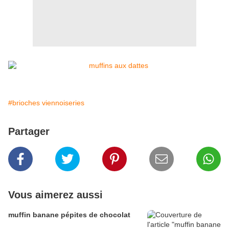
#brioches viennoiseries
Partager
Vous aimerez aussi
muffin banane pépites de chocolat