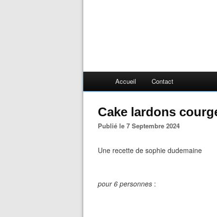
Accueil
Contact
Cake lardons courget
Publié le 7 Septembre 2024
Une recette de sophie dudemaine
pour 6 personnes
: