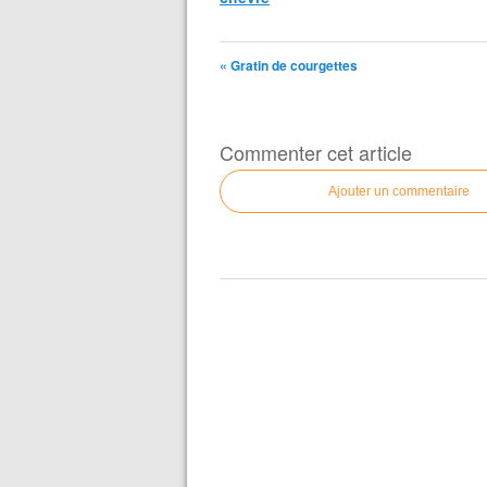
« Gratin de courgettes
Commenter cet article
Ajouter un commentaire