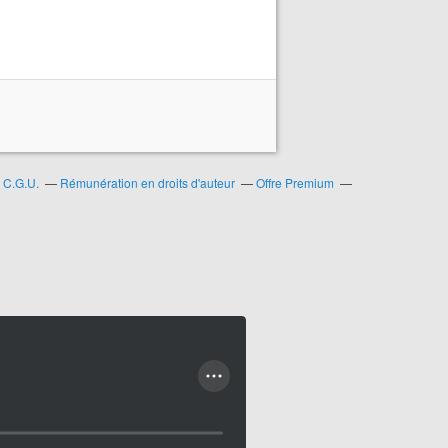
C.G.U.
Rémunération en droits d'auteur
Offre Premium