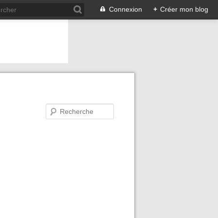
Connexion
+
Créer mon blog