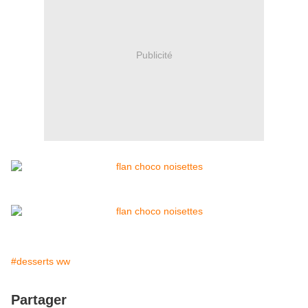
Publicité
#desserts ww
Partager