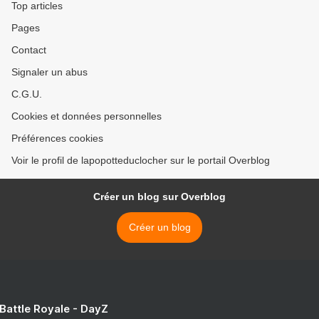
Top articles
Pages
Contact
Signaler un abus
C.G.U.
Cookies et données personnelles
Préférences cookies
Voir le profil de lapopotteduclocher sur le portail Overblog
Créer un blog sur Overblog
Créer un blog
 Battle Royale - DayZ