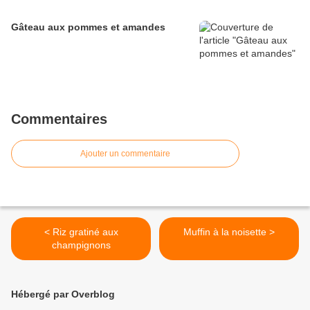
Gâteau aux pommes et amandes
Commentaires
Ajouter un commentaire
< Riz gratiné aux
Muffin à la noisette >
champignons
Hébergé par Overblog