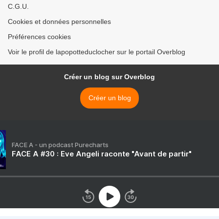
C.G.U.
Cookies et données personnelles
Préférences cookies
Voir le profil de lapopotteduclocher sur le portail Overblog
Créer un blog sur Overblog
Créer un blog
FACE A - un podcast Purecharts
FACE A #30 : Eve Angeli raconte "Avant de partir"