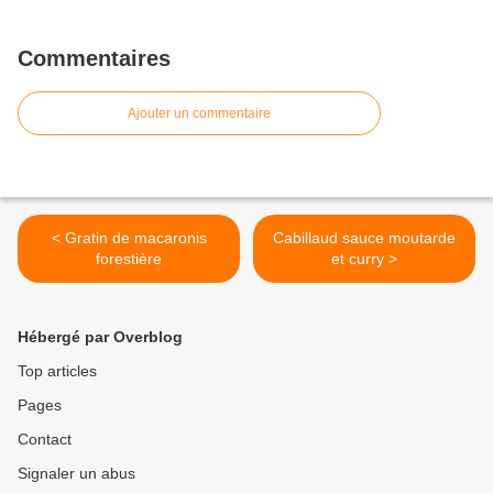
Commentaires
Ajouter un commentaire
< Gratin de macaronis
Cabillaud sauce moutarde
forestière
et curry >
Hébergé par Overblog
Top articles
Pages
Contact
Signaler un abus