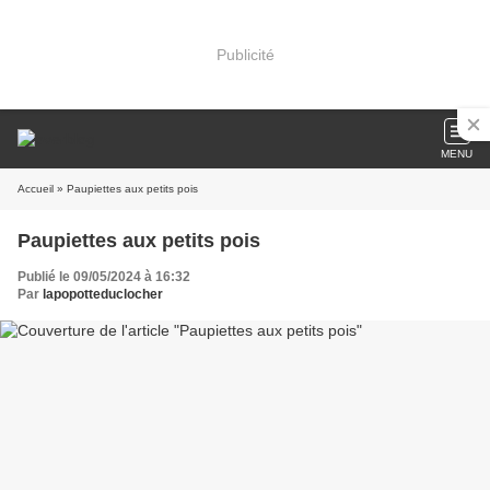
Publicité
MENU
Accueil
» Paupiettes aux petits pois
Paupiettes aux petits pois
Publié le 09/05/2024 à 16:32
Par
lapopotteduclocher