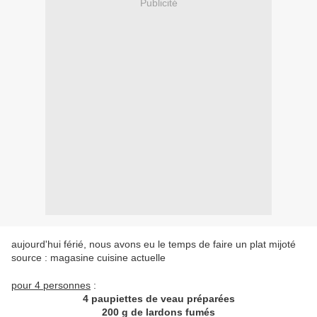
Publicité
aujourd'hui férié, nous avons eu le temps de faire un plat mijoté
source : magasine cuisine actuelle
pour 4 personnes
:
4 paupiettes de veau préparées
200 g de lardons fumés