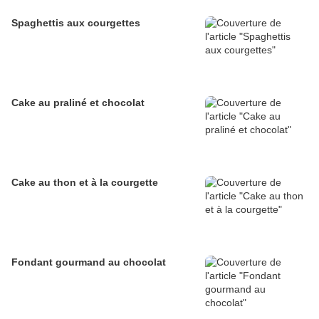
Spaghettis aux courgettes
Cake au praliné et chocolat
Cake au thon et à la courgette
Fondant gourmand au chocolat