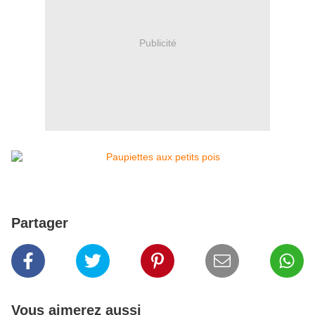
Publicité
Partager
Vous aimerez aussi