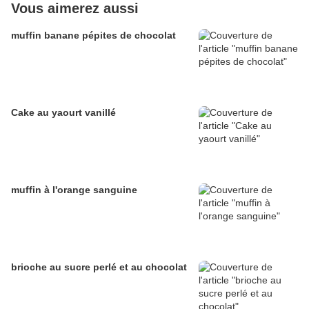
Vous aimerez aussi
muffin banane pépites de chocolat
Cake au yaourt vanillé
muffin à l'orange sanguine
brioche au sucre perlé et au chocolat