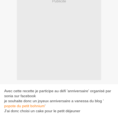
Publicité
Avec cette recette je participe au défi 'anniversaire' organisé par
sonia sur facebook
je souhaite donc un joyeux anniversaire a vanessa du blog '
popote du petit bohnium
'
J'ai donc choisi un cake pour le petit déjeuner