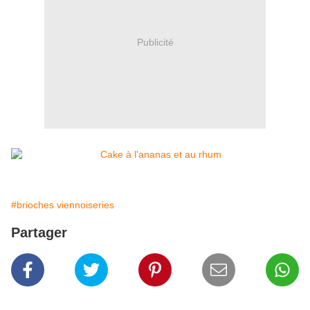
Publicité
#brioches viennoiseries
Partager