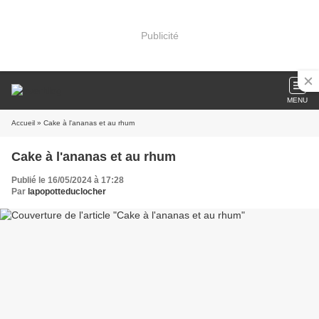
Publicité
MENU
Accueil
» Cake à l'ananas et au rhum
Cake à l'ananas et au rhum
Publié le 16/05/2024 à 17:28
Par
lapopotteduclocher