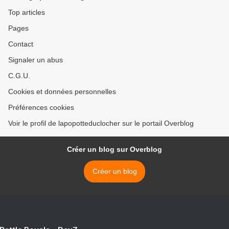
Top articles
Pages
Contact
Signaler un abus
C.G.U.
Cookies et données personnelles
Préférences cookies
Voir le profil de lapopotteduclocher sur le portail Overblog
Créer un blog sur Overblog
Créer un blog