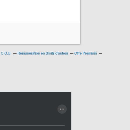
C.G.U.
Rémunération en droits d'auteur
Offre Premium