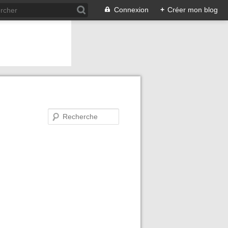
Connexion
+
Créer mon blog