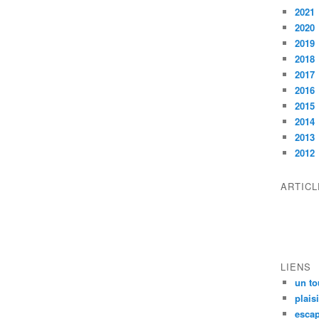
2021
2020
2019
2018
2017
2016
2015
2014
2013
2012
ARTIC
LIENS
un to
plais
escap