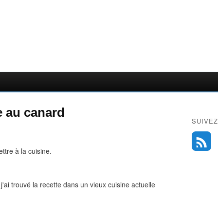
 au canard
SUIVEZ
ttre à la cuisine.
ai trouvé la recette dans un vieux cuisine actuelle