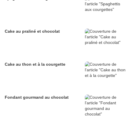
Cake au praliné et chocolat
Cake au thon et à la courgette
Fondant gourmand au chocolat