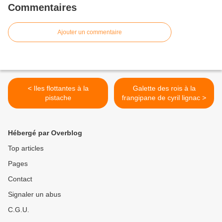
Commentaires
Ajouter un commentaire
< Iles flottantes à la
Galette des rois à la
pistache
frangipane de cyril lignac >
Hébergé par Overblog
Top articles
Pages
Contact
Signaler un abus
C.G.U.