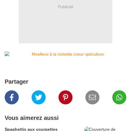
Publicité
Partager
Vous aimerez aussi
Spaghettis aux courgettes