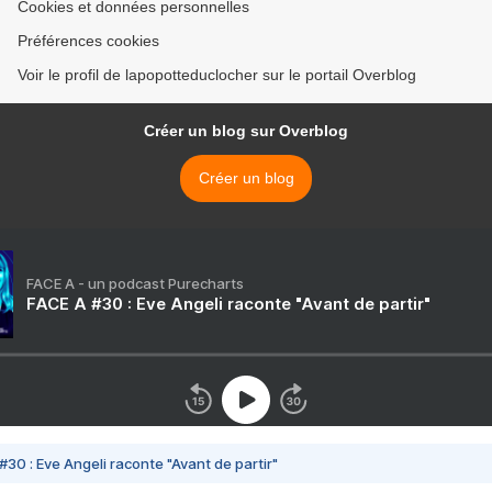
Cookies et données personnelles
Préférences cookies
Voir le profil de lapopotteduclocher sur le portail Overblog
Créer un blog sur Overblog
Créer un blog
FACE A - un podcast Purecharts
FACE A #30 : Eve Angeli raconte "Avant de partir"
#30 : Eve Angeli raconte "Avant de partir"