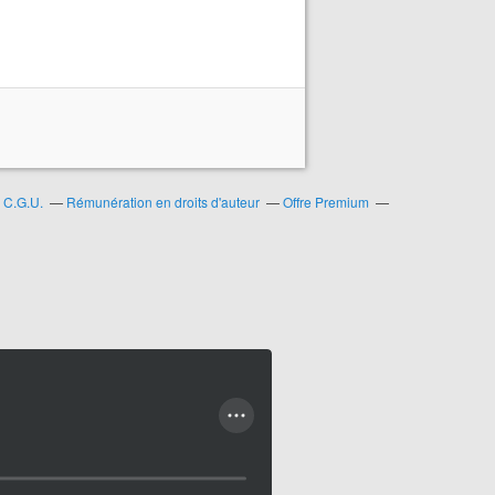
C.G.U.
Rémunération en droits d'auteur
Offre Premium