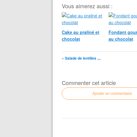
Vous aimerez aussi :
Cake au praliné et
Fondant gou
chocolat
au chocolat
« Salade de lentilles ,...
Commenter cet article
Ajouter un commentaire