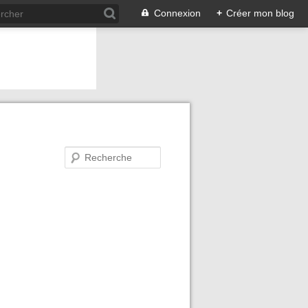
Connexion
+
Créer mon blog