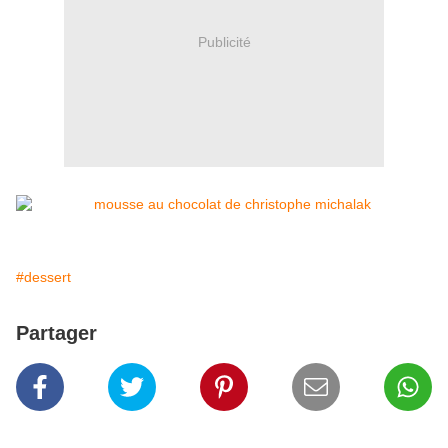
Publicité
#dessert
Partager