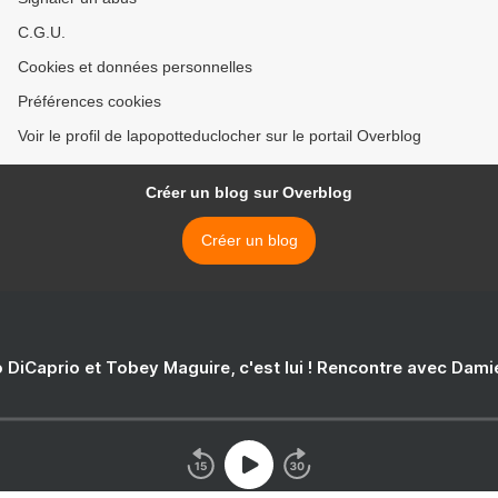
C.G.U.
Cookies et données personnelles
Préférences cookies
Voir le profil de lapopotteduclocher sur le portail Overblog
Créer un blog sur Overblog
Créer un blog
 DiCaprio et Tobey Maguire, c'est lui ! Rencontre avec Dam