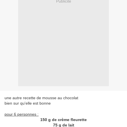
Publicité
une autre recette de mousse au chocolat
bien sur qu'elle est bonne
pour 6 personnes :
150 g de crème fleurette
75 g de lait