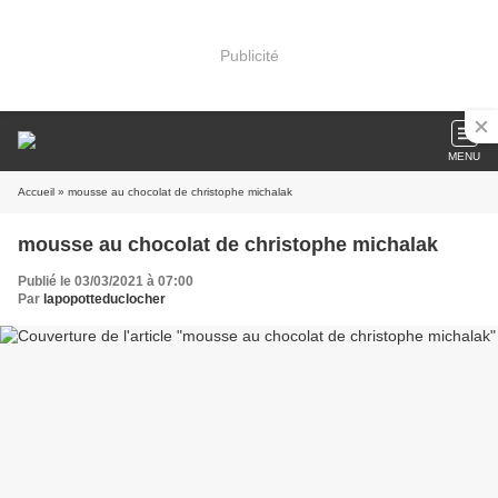
Publicité
MENU
Accueil
» mousse au chocolat de christophe michalak
mousse au chocolat de christophe michalak
Publié le 03/03/2021 à 07:00
Par
lapopotteduclocher