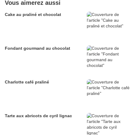
Vous aimerez aussi
Cake au praliné et chocolat
Fondant gourmand au chocolat
Charlotte café praliné
Tarte aux abricots de cyril lignac