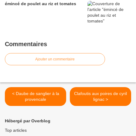
émincé de poulet au riz et tomates
Commentaires
Ajouter un commentaire
< Daube de sanglier à la
Clafoutis aux poires de cyril
provencale
lignac >
Hébergé par Overblog
Top articles