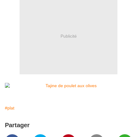
Publicité
#plat
Partager