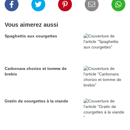
Vous aimerez aussi
Spaghettis aux courgettes
Carbonara chorizo et tomme de
brebis
Gratin de courgettes à la viande