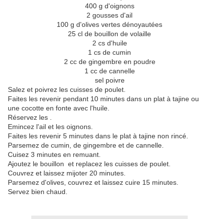
400 g d'oignons
2 gousses d'ail
100 g d'olives vertes dénoyautées
25 cl de bouillon de volaille
2 cs d'huile
1 cs de cumin
2 cc de gingembre en poudre
1 cc de cannelle
sel poivre
Salez et poivrez les cuisses de poulet.
Faites les revenir pendant 10 minutes dans un plat à tajine ou
une cocotte en fonte avec l'huile.
Réservez les .
Emincez l'ail et les oignons.
Faites les revenir 5 minutes dans le plat à tajine non rincé.
Parsemez de cumin, de gingembre et de cannelle.
Cuisez 3 minutes en remuant.
Ajoutez le bouillon et replacez les cuisses de poulet.
Couvrez et laissez mijoter 20 minutes.
Parsemez d'olives, couvrez et laissez cuire 15 minutes.
Servez bien chaud.