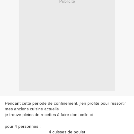
Publicité
Pendant cette période de confinement, j'en profite pour ressortir
mes anciens cuisine actuelle
je trouve pleins de recettes à faire dont celle ci
pour 4 personnes
:
4 cuisses de poulet