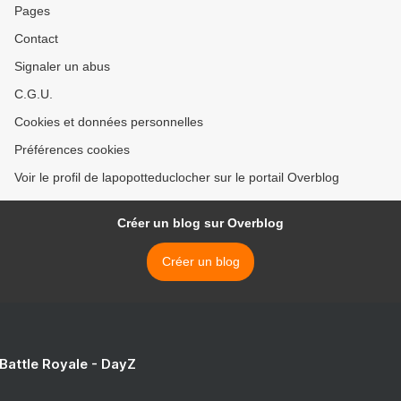
Pages
Contact
Signaler un abus
C.G.U.
Cookies et données personnelles
Préférences cookies
Voir le profil de lapopotteduclocher sur le portail Overblog
Créer un blog sur Overblog
Créer un blog
 Battle Royale - DayZ