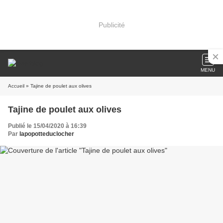
Publicité
MENU
Accueil
» Tajine de poulet aux olives
Tajine de poulet aux olives
Publié le 15/04/2020 à 16:39
Par
lapopotteduclocher