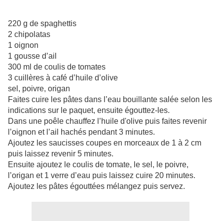
220 g de spaghettis
2 chipolatas
1 oignon
1 gousse d’ail
300 ml de coulis de tomates
3 cuillères à café d’huile d’olive
sel, poivre, origan
Faites cuire les pâtes dans l’eau bouillante salée selon les
indications sur le paquet, ensuite égouttez-les.
Dans une poêle chauffez l’huile d'olive puis faites revenir
l’oignon et l’ail hachés pendant 3 minutes.
Ajoutez les saucisses coupes en morceaux de 1 à 2 cm
puis laissez revenir 5 minutes.
Ensuite ajoutez le coulis de tomate, le sel, le poivre,
l’origan et 1 verre d’eau puis laissez cuire 20 minutes.
Ajoutez les pâtes égouttées mélangez puis servez.