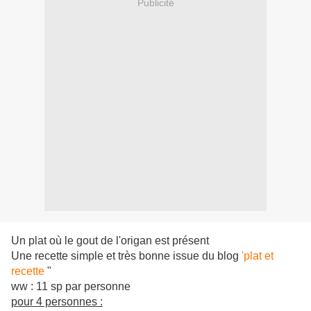
Publicité
Un plat où le gout de l'origan est présent
Une recette simple et très bonne issue du blog
'plat et
recette
"
ww : 11 sp par personne
pour 4 personnes :