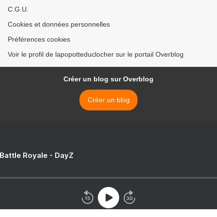
C.G.U.
Cookies et données personnelles
Préférences cookies
Voir le profil de lapopotteduclocher sur le portail Overblog
Créer un blog sur Overblog
Créer un blog
 Battle Royale - DayZ