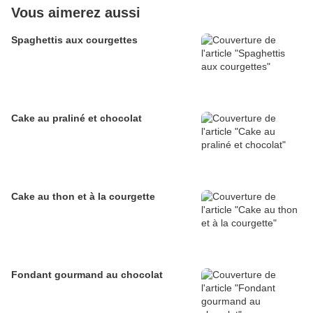
Vous aimerez aussi
Spaghettis aux courgettes
Cake au praliné et chocolat
Cake au thon et à la courgette
Fondant gourmand au chocolat