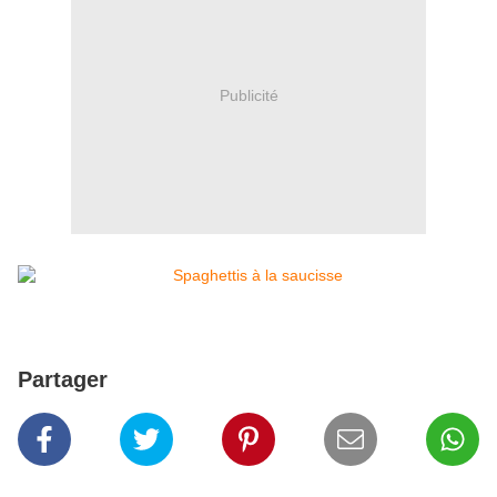
Publicité
Partager