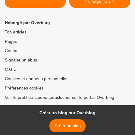
fromage frais >
Hébergé par Overblog
Top articles
Pages
Contact
Signaler un abus
C.G.U.
Cookies et données personnelles
Préférences cookies
Voir le profil de lapopotteduclocher sur le portail Overblog
Créer un blog sur Overblog
Créer un blog