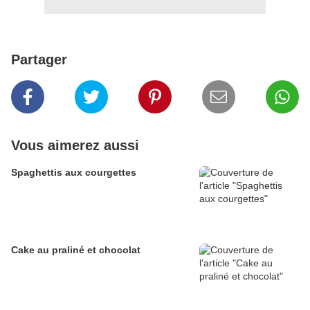
Partager
Vous aimerez aussi
Spaghettis aux courgettes
Cake au praliné et chocolat