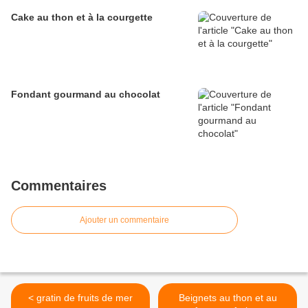
Cake au thon et à la courgette
Fondant gourmand au chocolat
Commentaires
Ajouter un commentaire
< gratin de fruits de mer
Beignets au thon et au