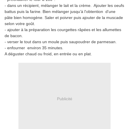
- dans un récipient, mélanger le lait et la crème. Ajouter les oeufs
battus puis la farine. Bien mélanger jusqu'à l'obtention d'une
pâte bien homogène. Saler et poivrer puis ajouter de la muscade
selon votre goût.
- ajouter à la préparation les courgettes râpées et les allumettes
de bacon.
- verser le tout dans un moule puis saupoudrer de parmesan.
- enfourner environ 35 minutes.
A déguster chaud ou froid, en entrée ou en plat.
Publicité