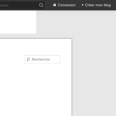
Connexion
+
Créer mon blog