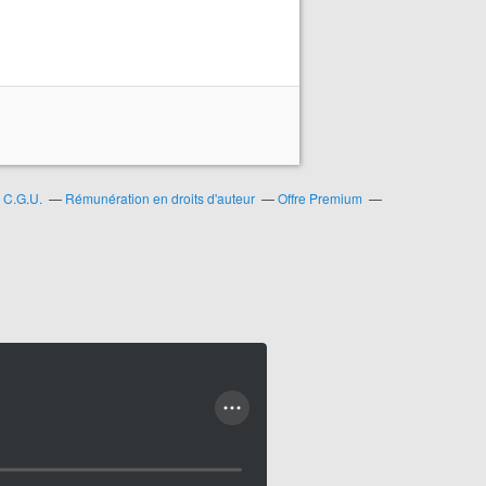
C.G.U.
Rémunération en droits d'auteur
Offre Premium