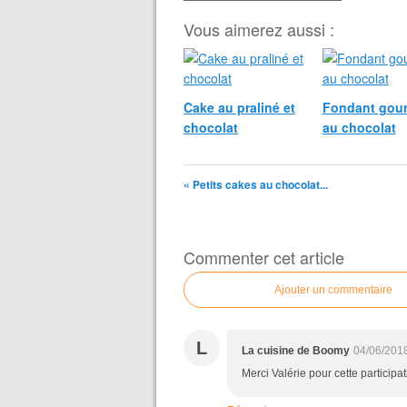
Vous aimerez aussi :
Cake au praliné et
Fondant gou
chocolat
au chocolat
« Petits cakes au chocolat...
Commenter cet article
Ajouter un commentaire
L
La cuisine de Boomy
04/06/201
Merci Valérie pour cette participa