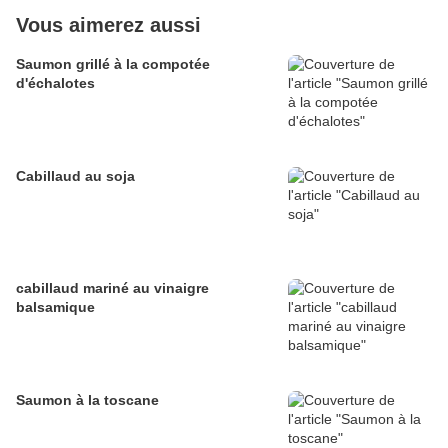
Vous aimerez aussi
Saumon grillé à la compotée
d'échalotes
Cabillaud au soja
cabillaud mariné au vinaigre
balsamique
Saumon à la toscane