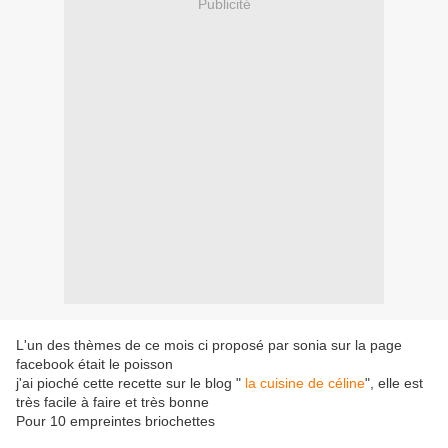
Publicité
L'un des thèmes de ce mois ci proposé par sonia sur la page
facebook était le poisson
j'ai pioché cette recette sur le blog "
la cuisine de céline
", elle est
très facile à faire et très bonne
Pour 10 empreintes briochettes