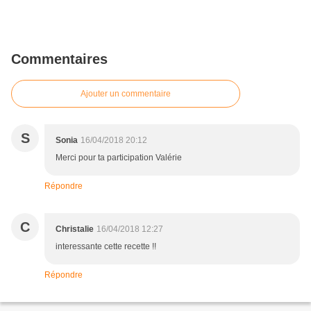
Commentaires
Ajouter un commentaire
S
Sonia
16/04/2018 20:12
Merci pour ta participation Valérie
Répondre
C
Christalie
16/04/2018 12:27
interessante cette recette !!
Répondre