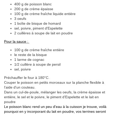
400 g de poisson blanc
200 g de crème épaisse
100 g de crème fraîche liquide entière
3 oeufs
1 boîte de bisque de homard
sel, poivre, piment d'Espelette
2 cuillères à soupe de lait en poudre
Pour la sauce :
100 g de crème fraîche entière
le reste de la bisque
1 larme de cognac
1/2 cuillère à soupe de persil
sel, poivre
Préchauffer le four à 180°C.
Couper le poisson en petits morceaux sur la planche flexible à
l'aide d'un couteau.
Dans un cul-de-poule, mélanger les oeufs, la crème épaisse et
entière, le sel et le poivre, le piment d'Espelette et
le lait en
poudre
Le poisson blanc rend un peu d'eau à la cuisson je trouve, voilà
pourquoi en y incorporant du lait en poudre, vos terrines seront