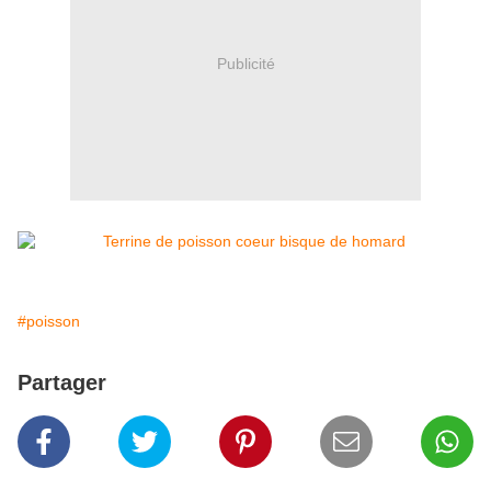
Publicité
#poisson
Partager