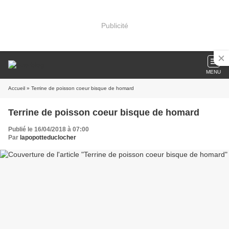
Publicité
MENU
Accueil
» Terrine de poisson coeur bisque de homard
Terrine de poisson coeur bisque de homard
Publié le 16/04/2018 à 07:00
Par
lapopotteduclocher