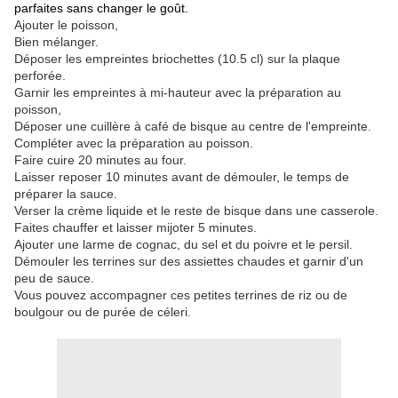
parfaites sans changer le goût.
Ajouter le poisson,
Bien mélanger.
Déposer les empreintes briochettes (10.5 cl) sur la plaque
perforée.
Garnir les empreintes à mi-hauteur avec la préparation au
poisson,
Déposer une cuillère à café de bisque au centre de l'empreinte.
Compléter avec la préparation au poisson.
Faire cuire 20 minutes au four.
Laisser reposer 10 minutes avant de démouler, le temps de
préparer la sauce.
Verser la crème liquide et le reste de bisque dans une casserole.
Faites chauffer et laisser mijoter 5 minutes.
Ajouter une larme de cognac, du sel et du poivre et le persil.
Démouler les terrines sur des assiettes chaudes et garnir d'un
peu de sauce.
Vous pouvez accompagner ces petites terrines de riz ou de
boulgour ou de purée de céleri.