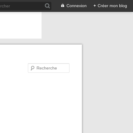
Connexion
+
Créer mon blog