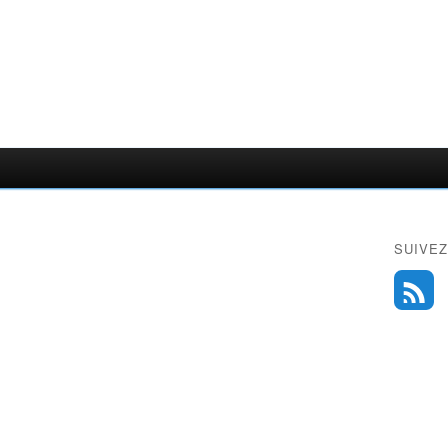
SUIVEZ