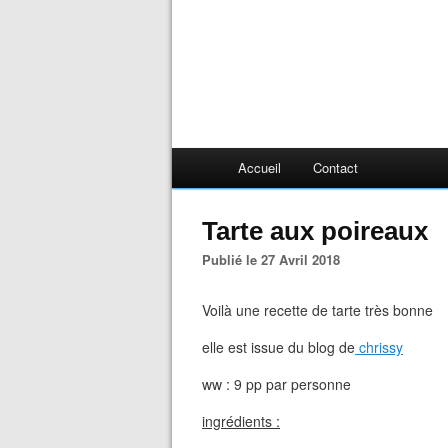
Accueil
Contact
Tarte aux poireaux
Publié le 27 Avril 2018
Voilà une recette de tarte très bonne
elle est issue du blog de
chrissy
ww : 9 pp par personne
ingrédients :