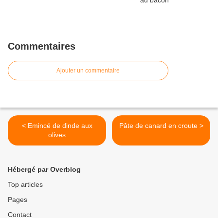
Commentaires
Ajouter un commentaire
< Emincé de dinde aux
Pâte de canard en croute >
olives
Hébergé par Overblog
Top articles
Pages
Contact