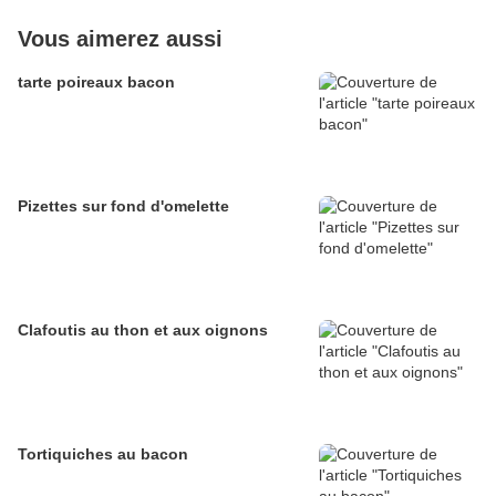
Vous aimerez aussi
tarte poireaux bacon
Pizettes sur fond d'omelette
Clafoutis au thon et aux oignons
Tortiquiches au bacon