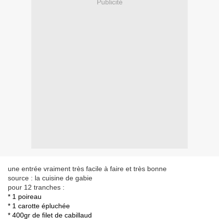
Publicité
une entrée vraiment très facile à faire et très bonne
source : la cuisine de gabie
pour 12 tranches :
* 1 poireau
* 1 carotte épluchée
* 400gr de filet de cabillaud