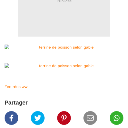
Publicité
#entrées ww
Partager