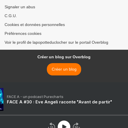
Signaler un abus
C.G.U.
Cookies et données personnelles
Préférences cookies
Voir le profil de lapopotteduclocher sur le portail Overblog
Créer un blog sur Overblog
Créer un blog
FACE A - un podcast Purecharts
FACE A #30 : Eve Angeli raconte "Avant de partir"