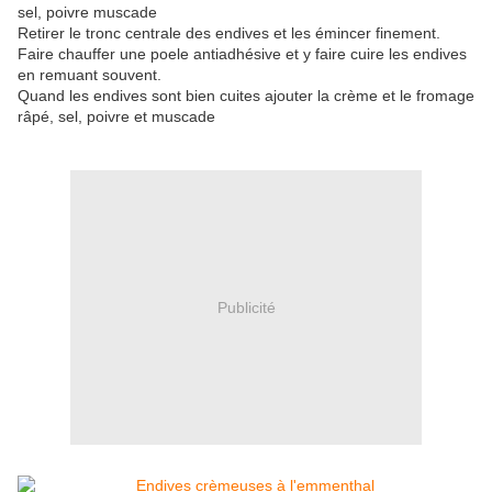
sel, poivre muscade
Retirer le tronc centrale des endives et les émincer finement.
Faire chauffer une poele antiadhésive et y faire cuire les endives
en remuant souvent.
Quand les endives sont bien cuites ajouter la crème et le fromage
râpé, sel, poivre et muscade
Publicité