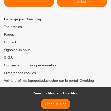
d'ambert >
Hébergé par Overblog
Top articles
Pages
Contact
Signaler un abus
C.G.U.
Cookies et données personnelles
Préférences cookies
Voir le profil de lapopotteduclocher sur le portail Overblog
Créer un blog sur Overblog
Créer un blog