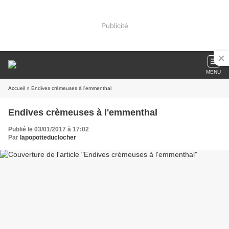
Publicité
MENU
Accueil
» Endives crèmeuses à l'emmenthal
Endives crèmeuses à l'emmenthal
Publié le 03/01/2017 à 17:02
Par
lapopotteduclocher