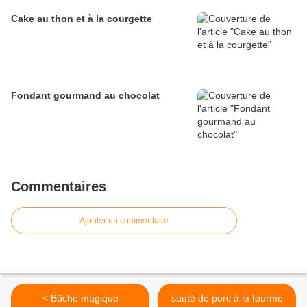
Cake au thon et à la courgette
Fondant gourmand au chocolat
Commentaires
Ajouter un commentaire
< Bûche magique
sauté de porc à la fourme