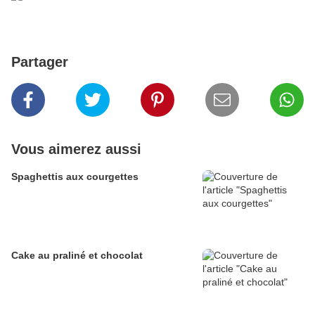
Partager
Vous aimerez aussi
Spaghettis aux courgettes
Cake au praliné et chocolat