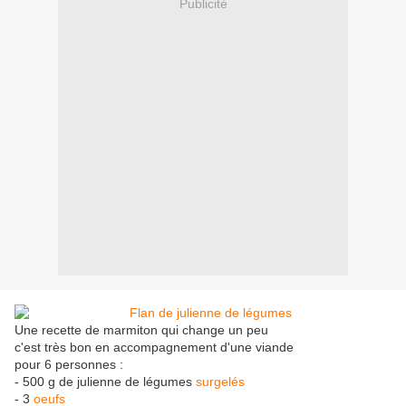
Publicité
Une recette de marmiton qui change un peu
c'est très bon en accompagnement d'une viande
pour 6 personnes :
- 500 g de julienne de légumes
surgelés
- 3
oeufs