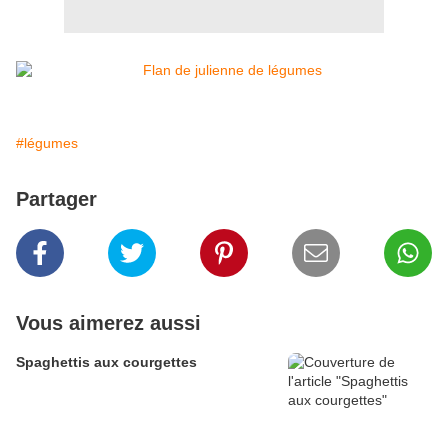
#légumes
Partager
Vous aimerez aussi
Spaghettis aux courgettes