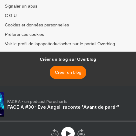
Signaler un abus
C.G.U.
Cookies et données personnelles
Préférences cookies
Voir le profil de lapopotteduclocher sur le portail Overblog
Créer un blog sur Overblog
Créer un blog
FACE A - un podcast Purecharts
FACE A #30 : Eve Angeli raconte "Avant de partir"