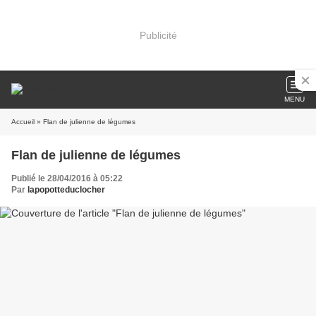
Publicité
MENU
Accueil
» Flan de julienne de légumes
Flan de julienne de légumes
Publié le 28/04/2016 à 05:22
Par
lapopotteduclocher