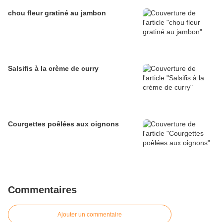
chou fleur gratiné au jambon
Salsifis à la crème de curry
Courgettes poêlées aux oignons
Commentaires
Ajouter un commentaire