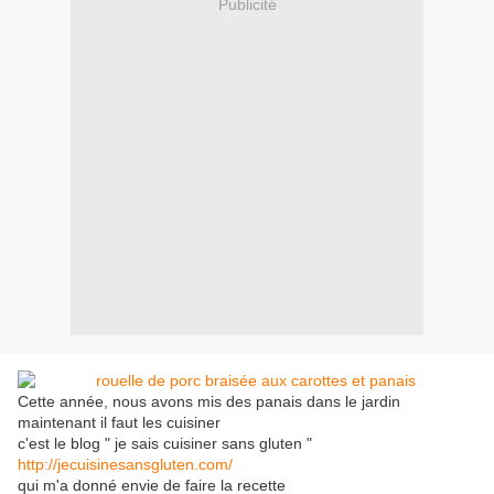
Publicité
Cette année, nous avons mis des panais dans le jardin
maintenant il faut les cuisiner
c'est le blog " je sais cuisiner sans gluten "
http://jecuisinesansgluten.com/
qui m'a donné envie de faire la recette