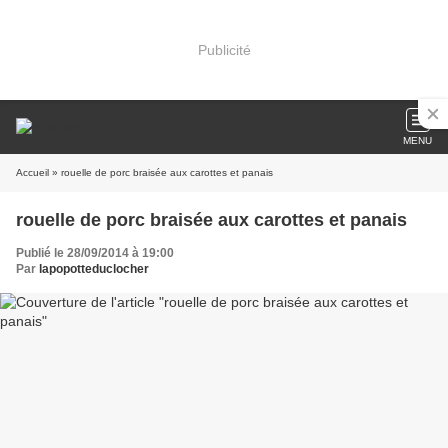
Publicité
MENU
Accueil
» rouelle de porc braisée aux carottes et panais
rouelle de porc braisée aux carottes et panais
Publié le 28/09/2014 à 19:00
Par
lapopotteduclocher