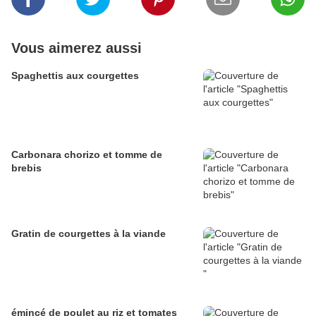
Vous aimerez aussi
Spaghettis aux courgettes
Carbonara chorizo et tomme de
brebis
Gratin de courgettes à la viande
émincé de poulet au riz et tomates