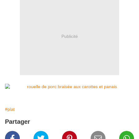
Publicité
#plat
Partager