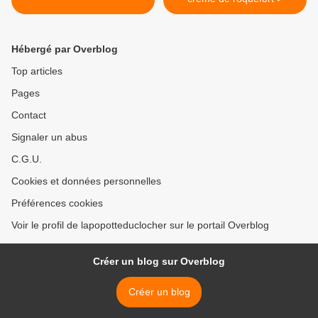
Hébergé par Overblog
Top articles
Pages
Contact
Signaler un abus
C.G.U.
Cookies et données personnelles
Préférences cookies
Voir le profil de lapopotteduclocher sur le portail Overblog
Créer un blog sur Overblog
Créer un blog